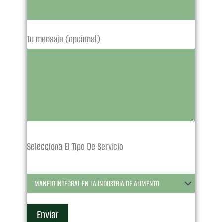
Tu mensaje (opcional)
Selecciona El Tipo De Servicio