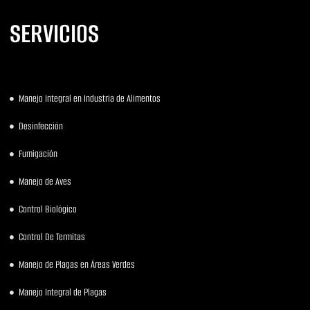
SERVICIOS
Manejo Integral en Industria de Alimentos
Desinfección
Fumigación
Manejo de Aves
Control Biológico
Control De Termitas
Manejo de Plagas en Áreas Verdes
Manejo Integral de Plagas