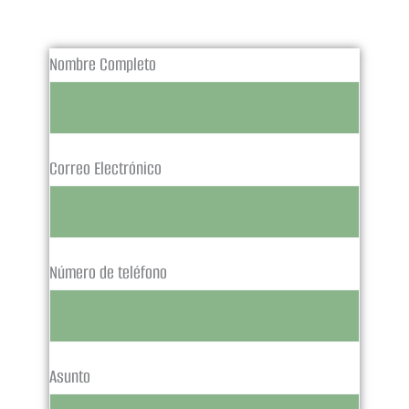
Nombre Completo
Correo Electrónico
Número de teléfono
Asunto