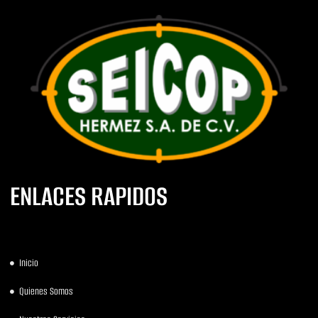
ENLACES RAPIDOS
Inicio
Quienes Somos