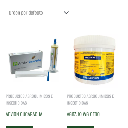
PRODUCTOS AGROQUÍMICOS E
PRODUCTOS AGROQUÍMICOS E
INSECTICIDAS
INSECTICIDAS
ADVION CUCARACHA
AGITA 10 WG CEBO