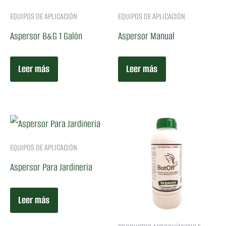
EQUIPOS DE APLICACIÓN
EQUIPOS DE APLICACIÓN
Aspersor B&G 1 Galón
Aspersor Manual
Leer más
Leer más
EQUIPOS DE APLICACIÓN
Aspersor Para Jardinería
Leer más