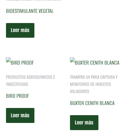
BIOESTIMULANTE VEGETAL
Leer más
PRODUCTOS AGROQUÍMICOS E
TRAMPAS UV PARA CAPTURA Y
INSECTICIDAS
MONITOREO DE INSECTOS
VOLADORES
BIRD PROOF
BUXTER CENITH BLANCA
Leer más
Leer más