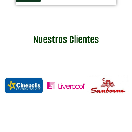
Nuestros Clientes