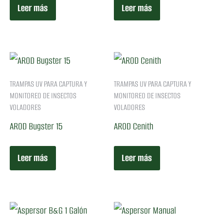
Leer más
Leer más
TRAMPAS UV PARA CAPTURA Y
TRAMPAS UV PARA CAPTURA Y
MONITOREO DE INSECTOS
MONITOREO DE INSECTOS
VOLADORES
VOLADORES
AROD Bugster 15
AROD Cenith
Leer más
Leer más