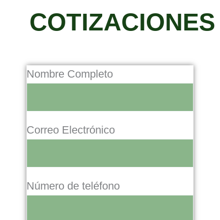
COTIZACIONES
Nombre Completo
Correo Electrónico
Número de teléfono