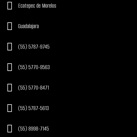
Ecatepec de Morelos
Guadalajara
(55) 5787-9745
(55) 5770-9563
(55) 5770-8471
(55) 5787-5613
(55) 8998-7145