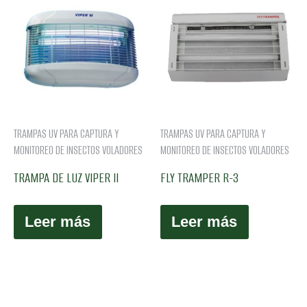
TRAMPAS UV PARA CAPTURA Y
TRAMPAS UV PARA CAPTURA Y
MONITOREO DE INSECTOS VOLADORES
MONITOREO DE INSECTOS VOLADORES
TRAMPA DE LUZ VIPER II
FLY TRAMPER R-3
Leer más
Leer más