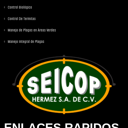
Control Biológico
Control De Termitas
Manejo de Plagas en Áreas Verdes
Manejo Integral de Plagas
ENLACES RAPIDOS