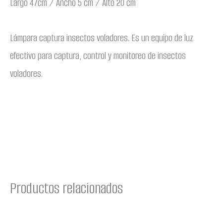
Largo 47cm / Ancho 5 cm / Alto 20 cm
Lámpara captura insectos voladores. Es un equipo de luz
efectivo para captura, control y monitoreo de insectos
voladores.
Productos relacionados