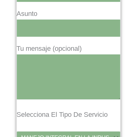
Asunto
Tu mensaje (opcional)
Selecciona El Tipo De Servicio