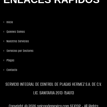
Inicio
Quienes Somos
Nuestros Servicios
Servicios por Sectores
Plagas
Contacto
SERVICIO INTEGRAL DE CONTROL DE PLAGAS HERMEZ S.A. DE C.V.
LIC. SANITARIA 2013-15A013
Copyright © 2026 seicopdemexico.com SEICOP - All Rights