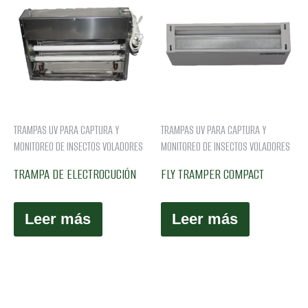
TRAMPAS UV PARA CAPTURA Y
TRAMPAS UV PARA CAPTURA Y
MONITOREO DE INSECTOS VOLADORES
MONITOREO DE INSECTOS VOLADORES
TRAMPA DE ELECTROCUCIÓN
FLY TRAMPER COMPACT
Leer más
Leer más