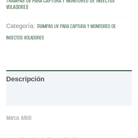
TRAMPAS UV PARA CAPTURA Y MONITOREO DE INSECTOS
VOLADORES
Categoría:
TRAMPAS UV PARA CAPTURA Y MONITOREO DE
INSECTOS VOLADORES
Descripción
Valoraciones (0)
Marca: AROD