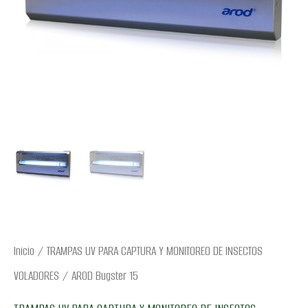
Inicio
/
TRAMPAS UV PARA CAPTURA Y MONITOREO DE INSECTOS
VOLADORES
/ AROD Bugster 15