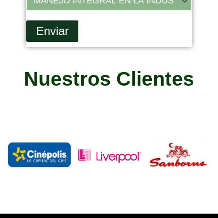
Nuestros Clientes