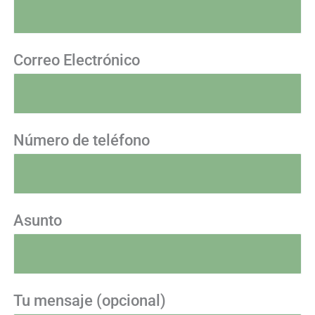
Correo Electrónico
Número de teléfono
Asunto
Tu mensaje (opcional)