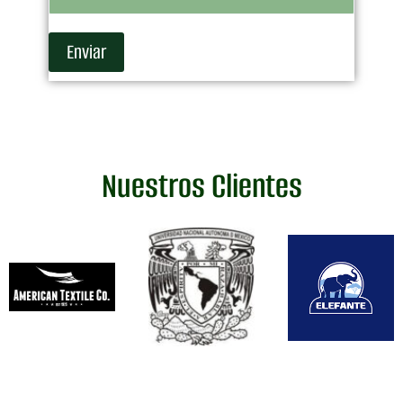
Nuestros Clientes