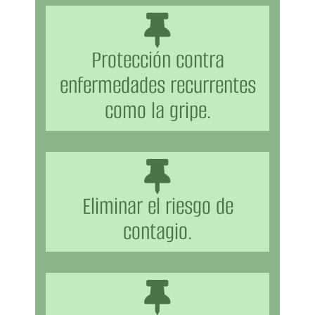
Protección contra
enfermedades recurrentes
como la gripe.
Eliminar el riesgo de
contagio.