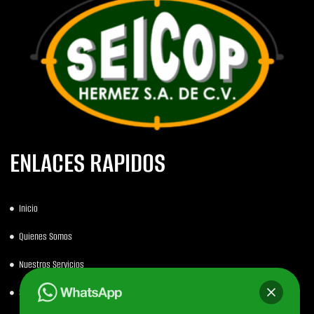
ENLACES RAPIDOS
Inicio
Quienes Somos
Nuestros Servicios
Servicios por Sectores