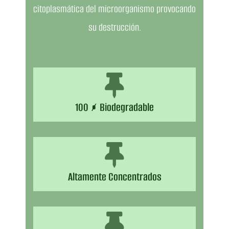
citoplasmática del microorganismo provocando
su destrucción.
100 % Biodegradable
Altamente Concentrados