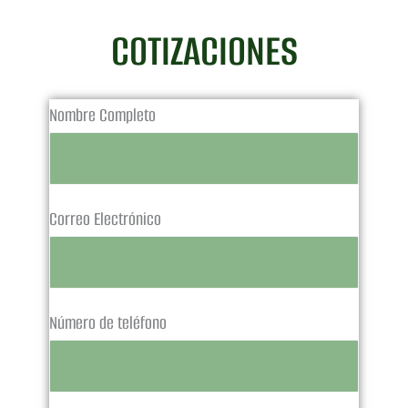
COTIZACIONES
Nombre Completo
Correo Electrónico
Número de teléfono