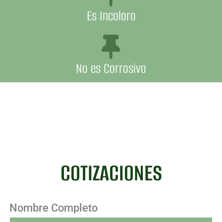
Es Incoloro
No es Corrosivo
COTIZACIONES
Nombre Completo