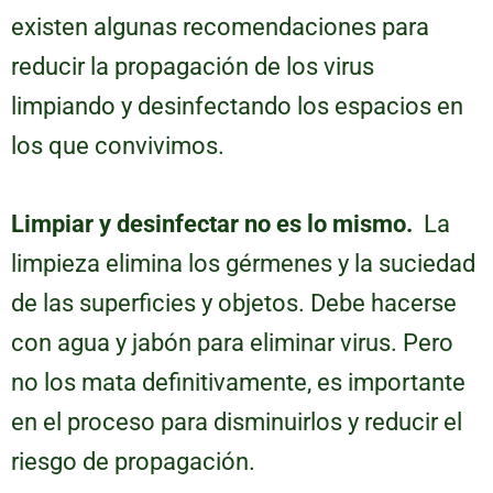
existen algunas recomendaciones para
reducir la propagación de los virus
limpiando y desinfectando los espacios en
los que convivimos.
Limpiar y desinfectar no es lo mismo.
La
limpieza elimina los gérmenes y la suciedad
de las superficies y objetos. Debe hacerse
con agua y jabón para eliminar virus. Pero
no los mata definitivamente, es importante
en el proceso para disminuirlos y reducir el
riesgo de propagación.