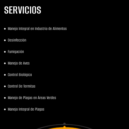
SERVICIOS
Manejo Integral en Industria de Alimentos
Desinfección
Fumigación
Manejo de Aves
Control Biológico
Control De Termitas
Manejo de Plagas en Áreas Verdes
Manejo Integral de Plagas