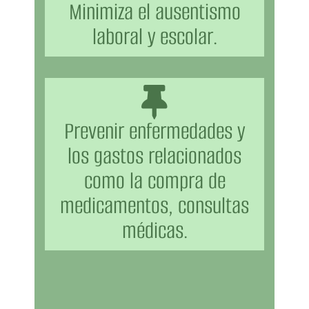
Minimiza el ausentismo
laboral y escolar.
Prevenir enfermedades y
los gastos relacionados
como la compra de
medicamentos, consultas
médicas.