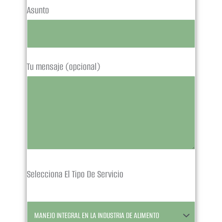
Asunto
Tu mensaje (opcional)
Selecciona El Tipo De Servicio