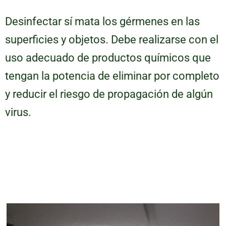
Desinfectar sí mata los gérmenes en las
superficies y objetos. Debe realizarse con el
uso adecuado de productos químicos que
tengan la potencia de eliminar por completo
y reducir el riesgo de propagación de algún
virus.