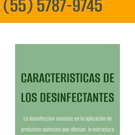
(55) 5787-9745
CARACTERISTICAS DE
LOS DESINFECTANTES
La desinfección consiste en la aplicación de
productos químicos que afectan la estructura