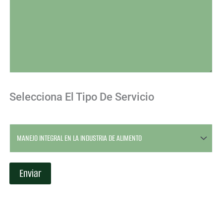
Selecciona El Tipo De Servicio