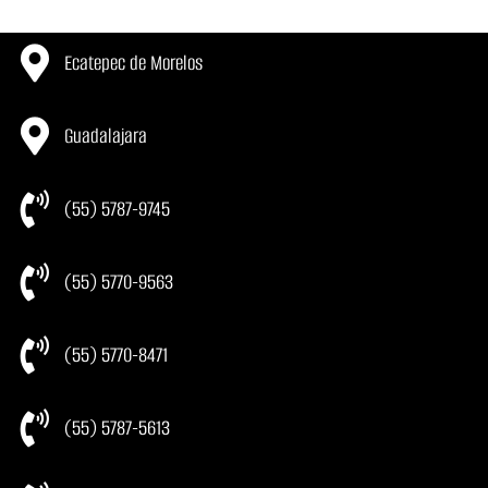
Ecatepec de Morelos
Guadalajara
(55) 5787-9745
(55) 5770-9563
(55) 5770-8471
(55) 5787-5613