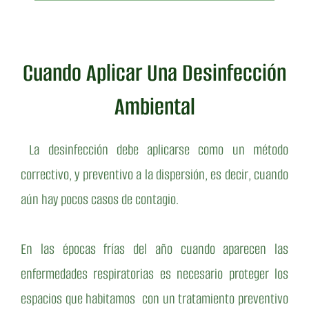
Cuando Aplicar Una Desinfección
Ambiental
La desinfección debe aplicarse como un método
correctivo, y preventivo a la dispersión, es decir, cuando
aún hay pocos casos de contagio.
En las épocas frías del año cuando aparecen las
enfermedades respiratorias es necesario proteger los
espacios que habitamos con un tratamiento preventivo