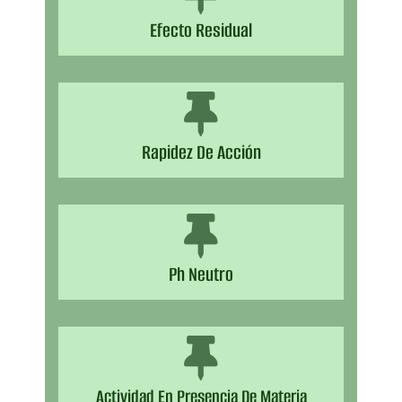
Efecto Residual
Rapidez De Acción​
Ph Neutro​
Actividad En Presencia De Materia