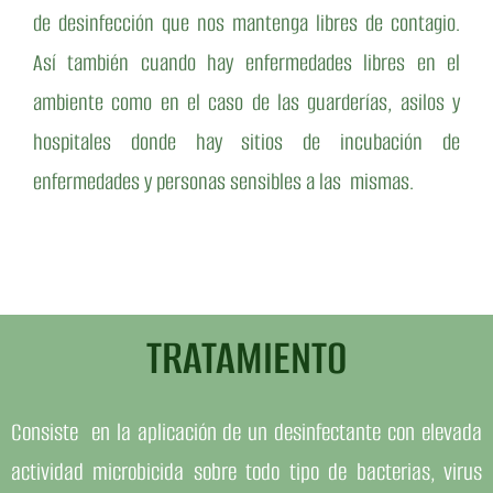
de desinfección que nos mantenga libres de contagio.
Así también cuando hay enfermedades libres en el
ambiente como en el caso de las guarderías, asilos y
hospitales donde hay sitios de incubación de
enfermedades y personas sensibles a las mismas.
TRATAMIENTO
Consiste en la aplicación de un desinfectante con elevada
actividad microbicida sobre todo tipo de bacterias, virus