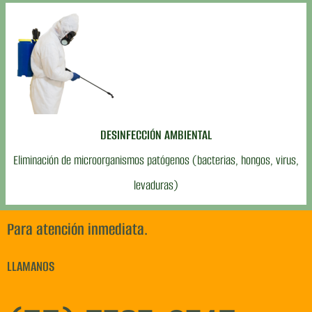
DESINFECCIÓN AMBIENTAL
Eliminación de microorganismos patógenos (bacterias, hongos, virus,
levaduras)
Para atención inmediata.
LLAMANOS