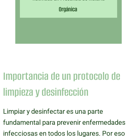
Orgánica ​
Importancia de un protocolo de
limpieza y desinfección
Limpiar y desinfectar es una parte
fundamental para prevenir enfermedades
infecciosas en todos los lugares. Por eso