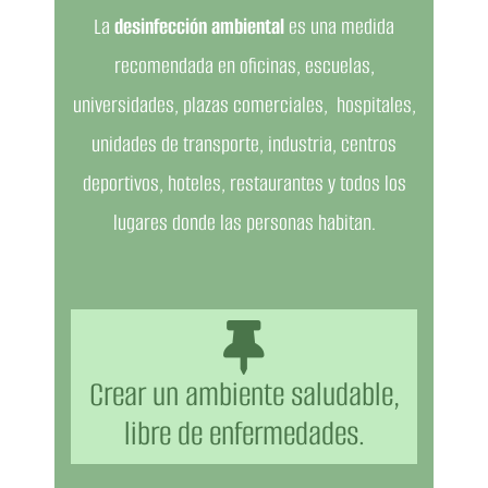
La
desinfección ambiental
es una medida
recomendada en oficinas, escuelas,
universidades, plazas comerciales, hospitales,
unidades de transporte, industria, centros
deportivos, hoteles, restaurantes y todos los
lugares donde las personas habitan.
Crear un ambiente saludable,
libre de enfermedades.