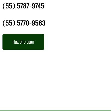
(55) 5787-9745
(55) 5770-9563
Haz clic aquí