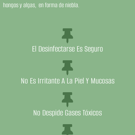
hongos y algas, en forma de niebla.
El Desinfectarse Es Seguro
No Es Irritante A La Piel Y Mucosas
No Despide Gases Tóxicos