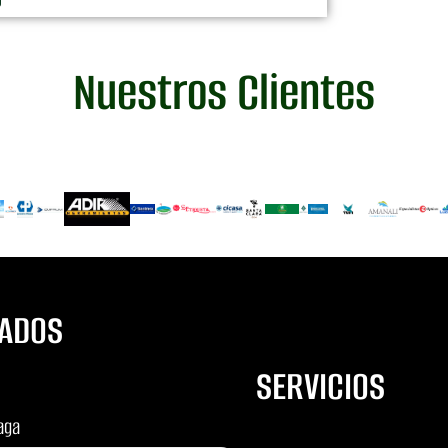
Nuestros Clientes
TADOS
SERVICIOS
aga