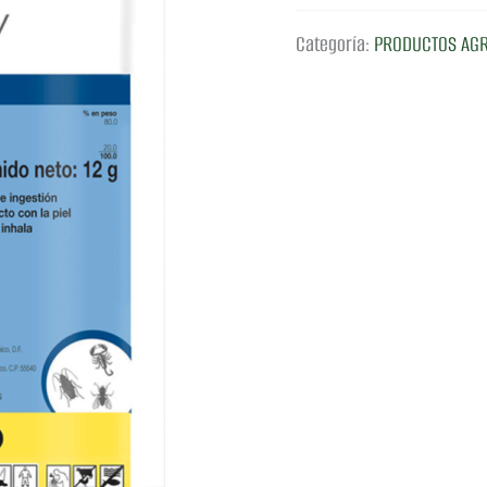
Categoría:
PRODUCTOS AGR