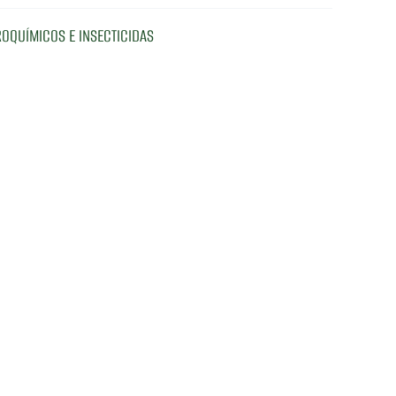
OQUÍMICOS E INSECTICIDAS