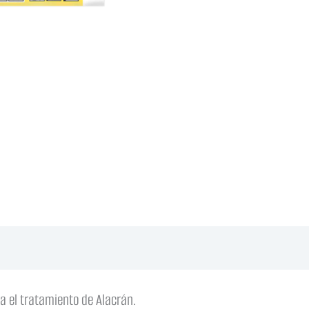
a el tratamiento de Alacrán.