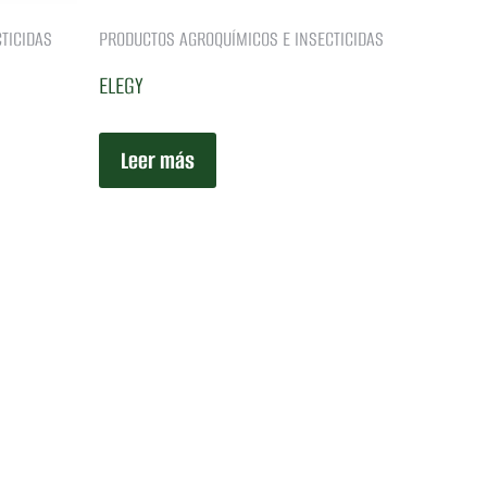
TICIDAS
PRODUCTOS AGROQUÍMICOS E INSECTICIDAS
ELEGY
Leer más