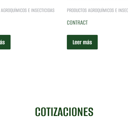
AGROQUÍMICOS E INSECTICIDAS
PRODUCTOS AGROQUÍMICOS E INSEC
CONTRACT
ás
Leer más
COTIZACIONES