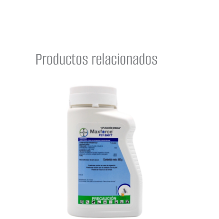
Productos relacionados