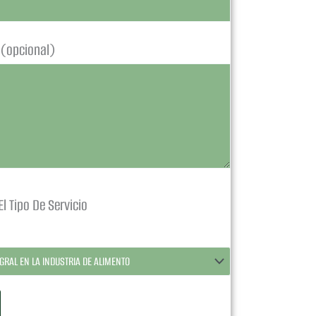
 (opcional)
l Tipo De Servicio