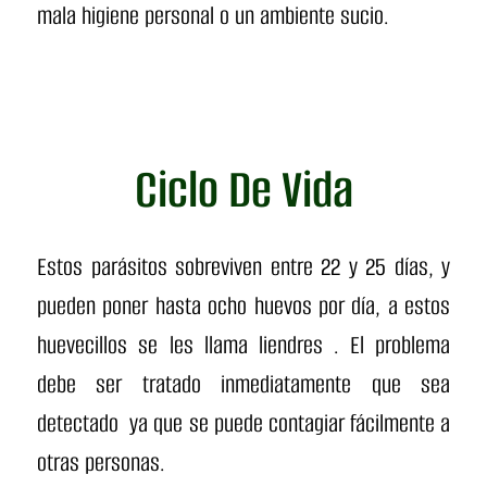
mala higiene personal o un ambiente sucio.
Ciclo De Vida
Estos parásitos sobreviven entre 22 y 25 días, y
pueden poner hasta ocho huevos por día, a estos
huevecillos se les llama liendres . El problema
debe ser tratado inmediatamente que sea
detectado ya que se puede contagiar fácilmente a
otras personas.