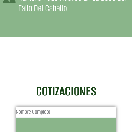
Tallo Del Cabello
COTIZACIONES
Nombre Completo