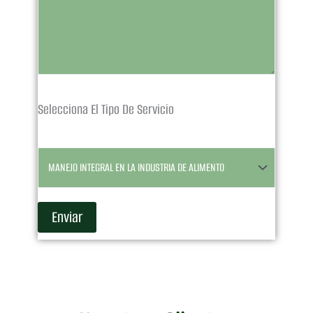
Selecciona El Tipo De Servicio