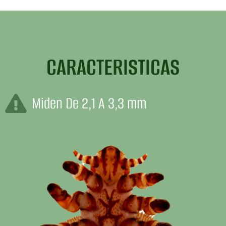
CARACTERISTICAS
Miden De 2,1 A 3,3 mm