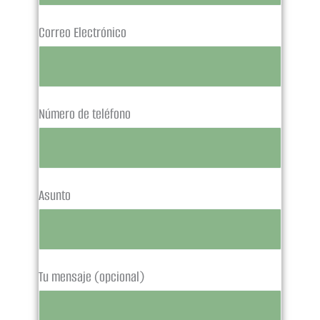
Correo Electrónico
Número de teléfono
Asunto
Tu mensaje (opcional)