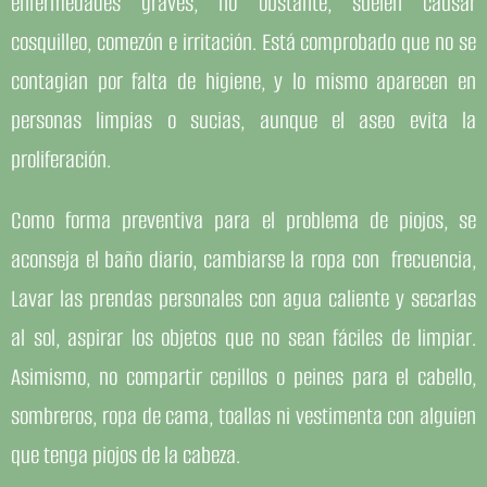
enfermedades graves, no obstante, suelen causar
cosquilleo, comezón e irritación. Está comprobado que no se
contagian por falta de higiene, y lo mismo aparecen en
personas limpias o sucias, aunque el aseo evita la
proliferación.
Como forma preventiva para el problema de piojos, se
aconseja el baño diario, cambiarse la ropa con frecuencia,
Lavar las prendas personales con agua caliente y secarlas
al sol, aspirar los objetos que no sean fáciles de limpiar.
Asimismo, no compartir cepillos o peines para el cabello,
sombreros, ropa de cama, toallas ni vestimenta con alguien
que tenga piojos de la cabeza.