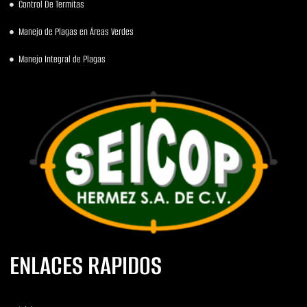
Control De Termitas
Manejo de Plagas en Áreas Verdes
Manejo Integral de Plagas
ENLACES RAPIDOS