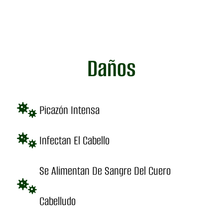
Daños
Picazón Intensa
Infectan El Cabello
Se Alimentan De Sangre Del Cuero
Cabelludo