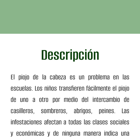
Descripción
El piojo de la cabeza es un problema en las
escuelas. Los niños transfieren fácilmente el piojo
de uno a otro por medio del intercambio de
casilleros, sombreros, abrigos, peines. Las
infestaciones afectan a todas las clases sociales
y económicas y de ninguna manera indica una