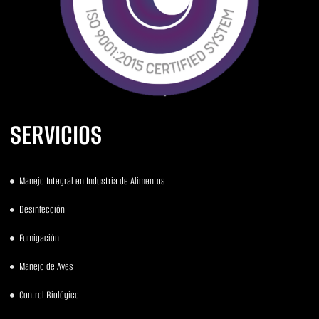
SERVICIOS
Manejo Integral en Industria de Alimentos
Desinfección
Fumigación
Manejo de Aves
Control Biológico