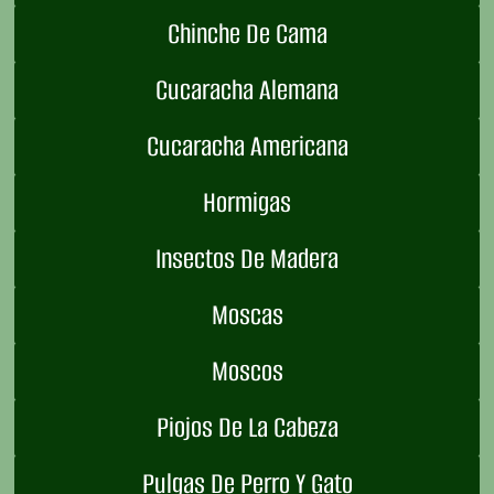
Chinche De Cama
Cucaracha Alemana
Cucaracha Americana
Hormigas
Insectos De Madera
Moscas
Moscos
Piojos De La Cabeza
Pulgas De Perro Y Gato