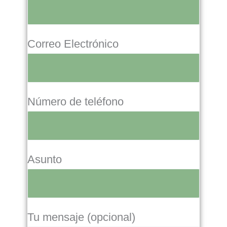
Correo Electrónico
Número de teléfono
Asunto
Tu mensaje (opcional)