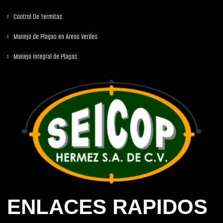
Control De Termitas
Manejo de Plagas en Áreas Verdes
Manejo Integral de Plagas
ENLACES RAPIDOS