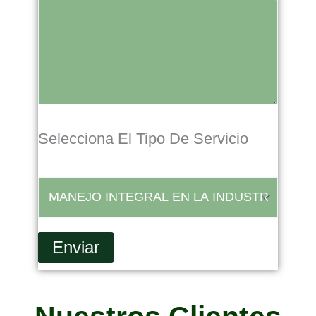
Selecciona El Tipo De Servicio