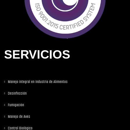
SERVICIOS
Manejo Integral en Industria de Alimentos
Desinfección
Fumigación
Manejo de Aves
Control Biológico